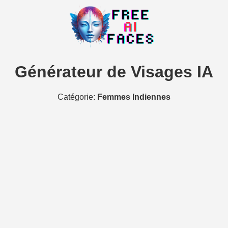
Générateur de Visages IA
Catégorie:
Femmes Indiennes