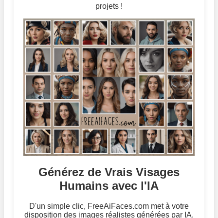
projets !
Générez de Vrais Visages
Humains avec l'IA
D'un simple clic, FreeAiFaces.com met à votre
disposition des images réalistes générées par IA.