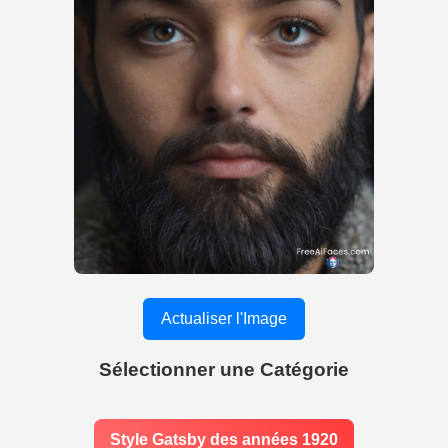
Actualiser l'Image
Sélectionner une Catégorie
Style Gatsby des années 1920