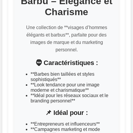
Barbu – Élégance et
Charisme
Une collection de **visages d’hommes
élégants et barbus**, parfaite pour des
images de marque et du marketing
personnel.
🧔 Caractéristiques :
**Barbes bien taillées et styles
sophistiqués**
**Look tendance pour une image
moderne et charismatique**
**Idéal pour les réseaux sociaux et le
branding personnel**
📌 Idéal pour :
**Entrepreneurs et influenceurs**
**Campagnes marketing et mode