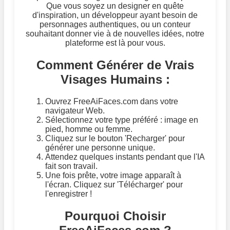
Que vous soyez un designer en quête
d'inspiration, un développeur ayant besoin de
personnages authentiques, ou un conteur
souhaitant donner vie à de nouvelles idées, notre
plateforme est là pour vous.
Comment Générer de Vrais
Visages Humains :
Ouvrez FreeAiFaces.com dans votre
navigateur Web.
Sélectionnez votre type préféré : image en
pied, homme ou femme.
Cliquez sur le bouton 'Recharger' pour
générer une personne unique.
Attendez quelques instants pendant que l'IA
fait son travail.
Une fois prête, votre image apparaît à
l'écran. Cliquez sur 'Télécharger' pour
l'enregistrer !
Pourquoi Choisir