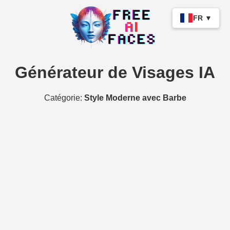
FR ▼
Générateur de Visages IA
Catégorie:
Style Moderne avec Barbe