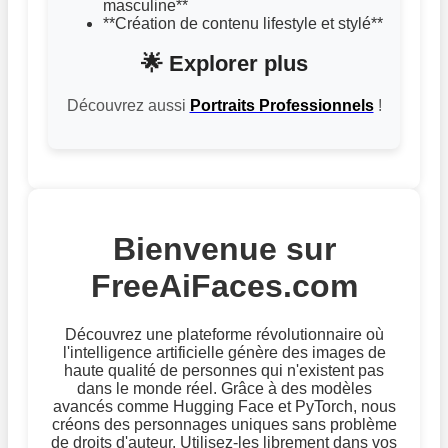
masculine**
**Création de contenu lifestyle et stylé**
🌟 Explorer plus
Découvrez aussi
Portraits Professionnels
!
Bienvenue sur
FreeAiFaces.com
Découvrez une plateforme révolutionnaire où
l'intelligence artificielle génère des images de
haute qualité de personnes qui n'existent pas
dans le monde réel. Grâce à des modèles
avancés comme Hugging Face et PyTorch, nous
créons des personnages uniques sans problème
de droits d'auteur. Utilisez-les librement dans vos