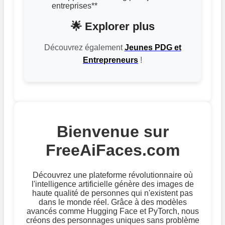
entreprises**
🌟 Explorer plus
Découvrez également
Jeunes PDG et
Entrepreneurs
!
Bienvenue sur
FreeAiFaces.com
Découvrez une plateforme révolutionnaire où
l'intelligence artificielle génère des images de
haute qualité de personnes qui n'existent pas
dans le monde réel. Grâce à des modèles
avancés comme Hugging Face et PyTorch, nous
créons des personnages uniques sans problème