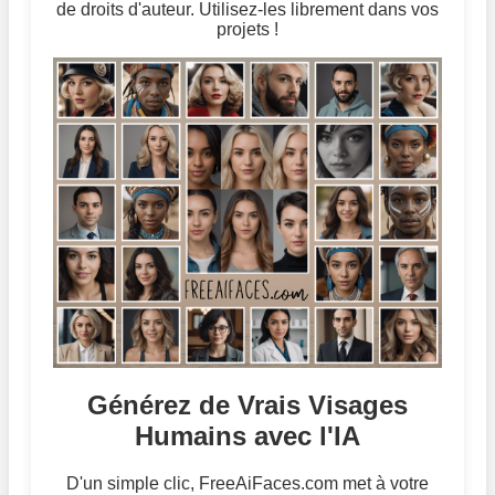
de droits d'auteur. Utilisez-les librement dans vos
projets !
Générez de Vrais Visages
Humains avec l'IA
D'un simple clic, FreeAiFaces.com met à votre