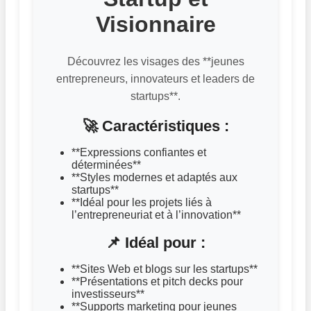
Visionnaire
Découvrez les visages des **jeunes
entrepreneurs, innovateurs et leaders de
startups**.
🚀 Caractéristiques :
**Expressions confiantes et
déterminées**
**Styles modernes et adaptés aux
startups**
**Idéal pour les projets liés à
l’entrepreneuriat et à l’innovation**
📌 Idéal pour :
**Sites Web et blogs sur les startups**
**Présentations et pitch decks pour
investisseurs**
**Supports marketing pour jeunes