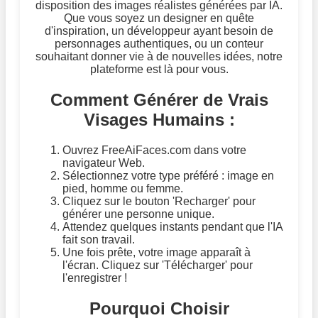
disposition des images réalistes générées par IA.
Que vous soyez un designer en quête
d'inspiration, un développeur ayant besoin de
personnages authentiques, ou un conteur
souhaitant donner vie à de nouvelles idées, notre
plateforme est là pour vous.
Comment Générer de Vrais
Visages Humains :
Ouvrez FreeAiFaces.com dans votre
navigateur Web.
Sélectionnez votre type préféré : image en
pied, homme ou femme.
Cliquez sur le bouton 'Recharger' pour
générer une personne unique.
Attendez quelques instants pendant que l'IA
fait son travail.
Une fois prête, votre image apparaît à
l'écran. Cliquez sur 'Télécharger' pour
l'enregistrer !
Pourquoi Choisir