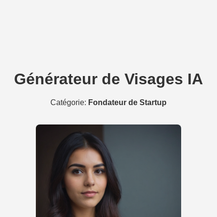
Générateur de Visages IA
Catégorie:
Fondateur de Startup