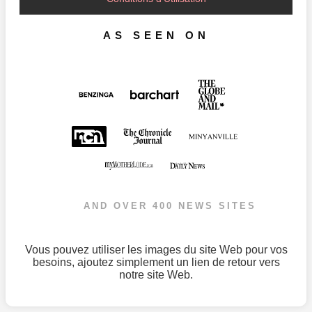
AS SEEN ON
AND OVER 400 NEWS SITES
Vous pouvez utiliser les images du site Web pour vos
besoins, ajoutez simplement un lien de retour vers
notre site Web.