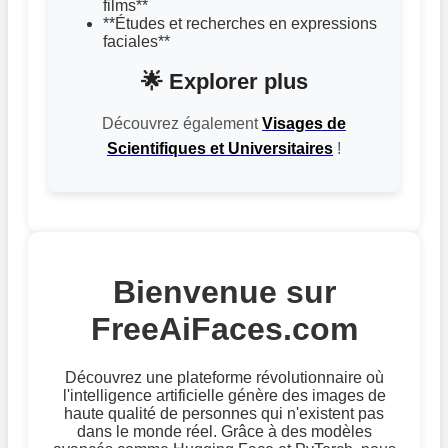
films**
**Études et recherches en expressions
faciales**
🌟 Explorer plus
Découvrez également
Visages de
Scientifiques et Universitaires
!
Bienvenue sur
FreeAiFaces.com
Découvrez une plateforme révolutionnaire où
l'intelligence artificielle génère des images de
haute qualité de personnes qui n'existent pas
dans le monde réel. Grâce à des modèles