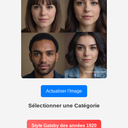
Actualiser l'Image
Sélectionner une Catégorie
Style Gatsby des années 1920