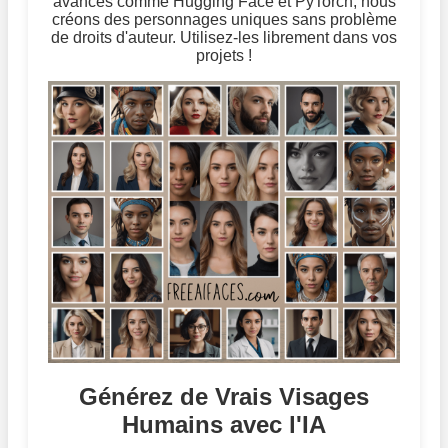
avancés comme Hugging Face et PyTorch, nous
créons des personnages uniques sans problème
de droits d'auteur. Utilisez-les librement dans vos
projets !
Générez de Vrais Visages
Humains avec l'IA