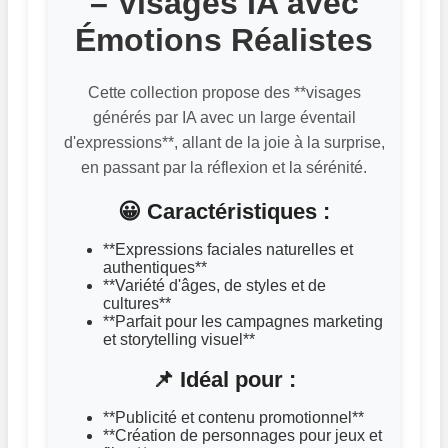
– Visages IA avec
Émotions Réalistes
Cette collection propose des **visages
générés par IA avec un large éventail
d'expressions**, allant de la joie à la surprise,
en passant par la réflexion et la sérénité.
😀 Caractéristiques :
**Expressions faciales naturelles et
authentiques**
**Variété d'âges, de styles et de
cultures**
**Parfait pour les campagnes marketing
et storytelling visuel**
📌 Idéal pour :
**Publicité et contenu promotionnel**
**Création de personnages pour jeux et