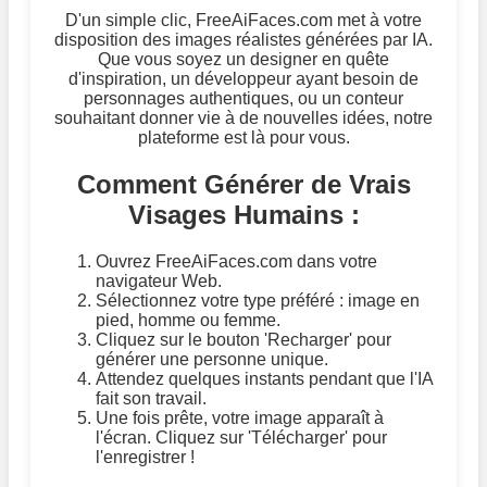
D'un simple clic, FreeAiFaces.com met à votre
disposition des images réalistes générées par IA.
Que vous soyez un designer en quête
d'inspiration, un développeur ayant besoin de
personnages authentiques, ou un conteur
souhaitant donner vie à de nouvelles idées, notre
plateforme est là pour vous.
Comment Générer de Vrais
Visages Humains :
Ouvrez FreeAiFaces.com dans votre
navigateur Web.
Sélectionnez votre type préféré : image en
pied, homme ou femme.
Cliquez sur le bouton 'Recharger' pour
générer une personne unique.
Attendez quelques instants pendant que l'IA
fait son travail.
Une fois prête, votre image apparaît à
l'écran. Cliquez sur 'Télécharger' pour
l'enregistrer !