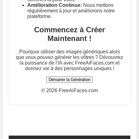
Amélioration Continue:
Nous mettons
régulièrement à jour et améliorons notre
plateforme.
Commencez à Créer
Maintenant !
Pourquoi utiliser des images génériques alors
que vous pouvez générer les vôtres ? Découvrez
la puissance de l'IA avec FreeAiFaces.com et
donnez vie à des personnages uniques !
Démarrer la Génération
©
2026 FreeAiFaces.com