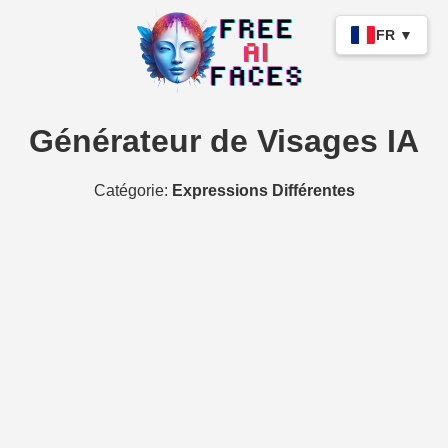
FR ▼
Générateur de Visages IA
Catégorie:
Expressions Différentes