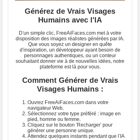
Générez de Vrais Visages
Humains avec l'IA
D'un simple clic, FreeAiFaces.com met à votre
disposition des images réalistes générées par IA.
Que vous soyez un designer en quête
d'inspiration, un développeur ayant besoin de
personnages authentiques, ou un conteur
souhaitant donner vie à de nouvelles idées, notre
plateforme est là pour vous.
Comment Générer de Vrais
Visages Humains :
Ouvrez FreeAiFaces.com dans votre
navigateur Web.
Sélectionnez votre type préféré : image en
pied, homme ou femme.
Cliquez sur le bouton 'Recharger' pour
générer une personne unique.
Attendez quelques instants pendant que l'IA