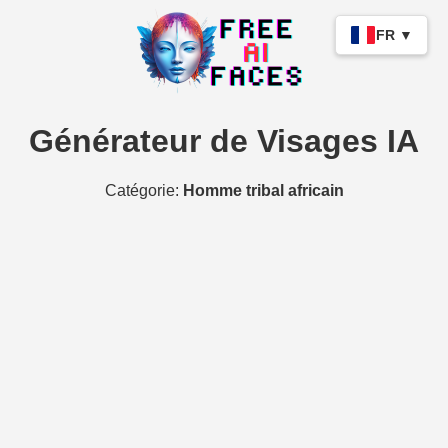
FR ▼
Générateur de Visages IA
Catégorie:
Homme tribal africain