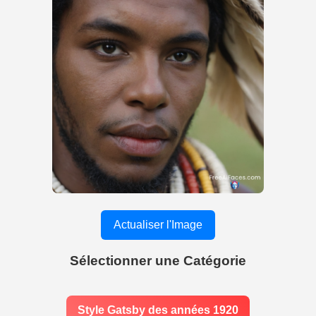
Actualiser l'Image
Sélectionner une Catégorie
Style Gatsby des années 1920