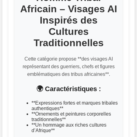
Africain – Visages AI
Inspirés des
Cultures
Traditionnelles
Cette catégorie propose **des visages AI
représentant des guerriers, chefs et figures
emblématiques des tribus africaines**.
🌍 Caractéristiques :
**Expressions fortes et marques tribales
authentiques**
**Ornements et peintures corporelles
traditionnelles**
**Un hommage aux riches cultures
d’Afrique**