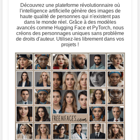
Découvrez une plateforme révolutionnaire où
l'intelligence artificielle génère des images de
haute qualité de personnes qui n'existent pas
dans le monde réel. Grâce à des modèles
avancés comme Hugging Face et PyTorch, nous
créons des personnages uniques sans problème
de droits d'auteur. Utilisez-les librement dans vos
projets !