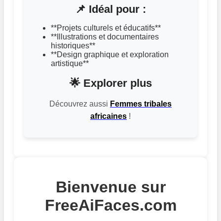
📌 Idéal pour :
**Projets culturels et éducatifs**
**Illustrations et documentaires
historiques**
**Design graphique et exploration
artistique**
🌟 Explorer plus
Découvrez aussi
Femmes tribales
africaines
!
Bienvenue sur
FreeAiFaces.com