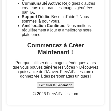
Communauté Active:
Rejoignez d'autres
créateurs explorant les images générées
par l'IA.
Support Dédié:
Besoin d'aide ? Nous
sommes là pour vous.
Amélioration Continue:
Nous mettons
régulièrement à jour et améliorons notre
plateforme.
Commencez à Créer
Maintenant !
Pourquoi utiliser des images génériques alors
que vous pouvez générer les vôtres ? Découvrez
la puissance de l'IA avec FreeAiFaces.com et
donnez vie à des personnages uniques !
Démarrer la Génération
©
2026 FreeAiFaces.com